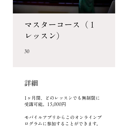
マスターコース（１
レッスン）
30 undefined
30
詳細
1ヶ月間、どのレッスンでも無制限に
受講可能。15,000円
モバイルアプリからこのオンラインプ
ログラムに参加することができます。