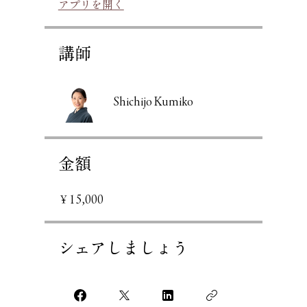
アプリを開く
講師
Shichijo Kumiko
金額
￥15,000
シェアしましょう